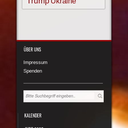
Trump
Ukraine
ÜBER UNS
Impressum
Spenden
KALENDER