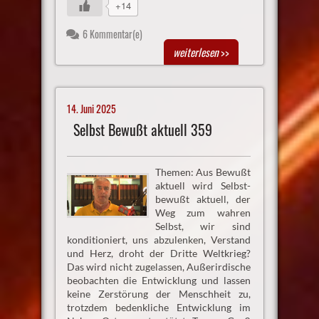
+14
6 Kommentar(e)
weiterlesen
>>
14. Juni 2025
Selbst Bewußt aktuell 359
Themen: Aus Bewußt
aktuell wird Selbst-
bewußt aktuell, der
Weg zum wahren
Selbst, wir sind
konditioniert, uns abzulenken, Verstand
und Herz, droht der Dritte Weltkrieg?
Das wird nicht zugelassen, Außerirdische
beobachten die Entwicklung und lassen
keine Zerstörung der Menschheit zu,
trotzdem bedenkliche Entwicklung im