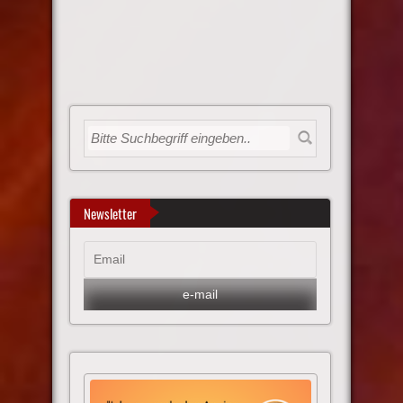
Newsletter