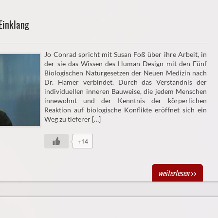
Einklang
Jo Conrad spricht mit Susan Foß über ihre Arbeit, in
der sie das Wissen des Human Design mit den Fünf
Biologischen Naturgesetzen der Neuen Medizin nach
Dr. Hamer verbindet. Durch das Verständnis der
individuellen inneren Bauweise, die jedem Menschen
innewohnt und der Kenntnis der körperlichen
Reaktion auf biologische Konflikte eröffnet sich ein
Weg zu tieferer […]
+14
weiterlesen
>>