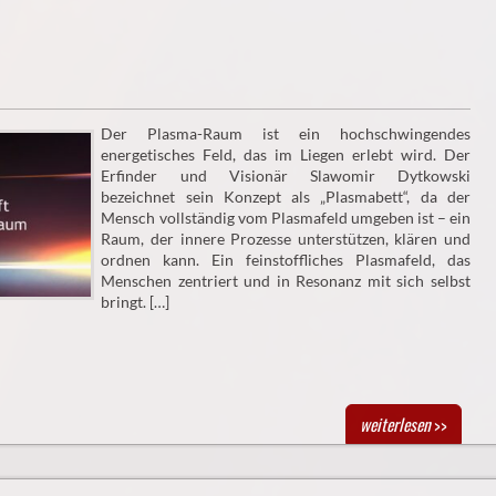
Der Plasma-Raum ist ein hochschwingendes
energetisches Feld, das im Liegen erlebt wird. Der
Erfinder und Visionär Slawomir Dytkowski
bezeichnet sein Konzept als „Plasmabett“, da der
Mensch vollständig vom Plasmafeld umgeben ist – ein
Raum, der innere Prozesse unterstützen, klären und
ordnen kann. Ein feinstoffliches Plasmafeld, das
Menschen zentriert und in Resonanz mit sich selbst
bringt. […]
weiterlesen
>>