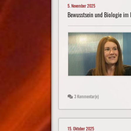
5. November 2025
Bewusstsein und Biologie im 
3 Kommentar(e)
15. Oktober 2025