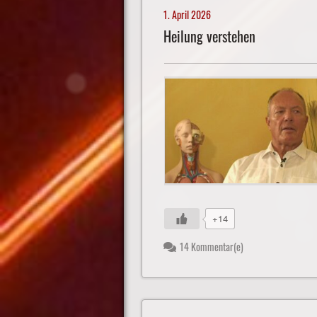
1. April 2026
Heilung verstehen
+14
14 Kommentar(e)