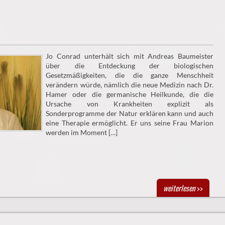
Jo Conrad unterhält sich mit Andreas Baumeister
über die Entdeckung der biologischen
Gesetzmäßigkeiten, die die ganze Menschheit
verändern würde, nämlich die neue Medizin nach Dr.
Hamer oder die germanische Heilkunde, die die
Ursache von Krankheiten explizit als
Sonderprogramme der Natur erklären kann und auch
eine Therapie ermöglicht. Er uns seine Frau Marion
werden im Moment […]
weiterlesen
>>