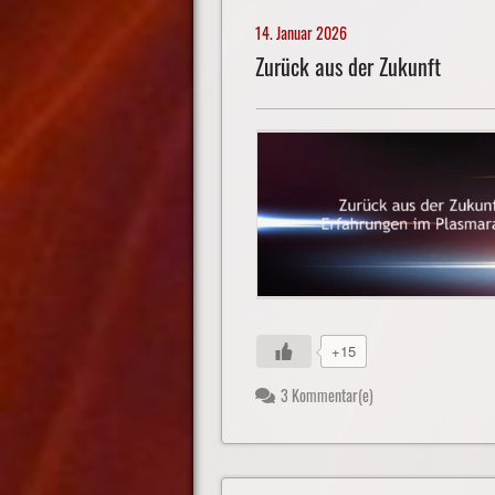
14. Januar 2026
Zurück aus der Zukunft
+15
3 Kommentar(e)