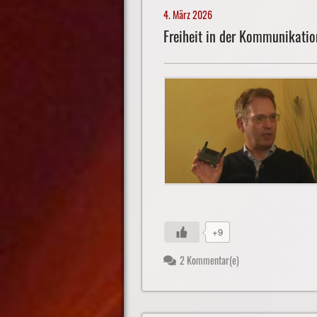
4. März 2026
Freiheit in der Kommunikatio
+9
2 Kommentar(e)