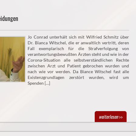
eidungen
Jo Conrad unterhält sich mit Wilfried Schmitz über
Dr. Bianca Witschel, die er anwaltlich vertritt, deren
Fall exemplarisch für die Strafverfolgung von
verantwortungsbewußten Ärzten steht und wie in der
Corona-Situation alle selbstverständlichen Rechte
zwischen Arzt und Patient gebrochen wurden und
nach wie vor werden. Da Biance Witschel fast alle
Existenzgrundlagen zerstört wurden, wird um
Spenden […]
weiterlesen
>>