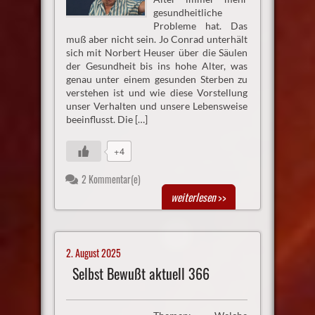
gesundheitliche
Probleme hat. Das
muß aber nicht sein. Jo Conrad unterhält
sich mit Norbert Heuser über die Säulen
der Gesundheit bis ins hohe Alter, was
genau unter einem gesunden Sterben zu
verstehen ist und wie diese Vorstellung
unser Verhalten und unsere Lebensweise
beeinflusst. Die […]
+4
2 Kommentar(e)
weiterlesen
>>
2. August 2025
Selbst Bewußt aktuell 366