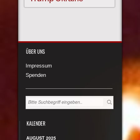
ÜBER UNS
Impressum
Spenden
KALENDER
AUGUST 2025