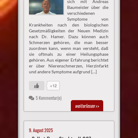
sich mit Andreas
Baumeister über die
verschiedenen
Symptome von
Krankheiten nach den biologischen
Gesetzmäßigkeiten der Neuen Medizin
nach Dr. Hamer. Dazu können auch
Schmerzen gehören, die man besser
zuordnen kann, wenn man versteht, daß
sie oftmals zu einer Heilungsphase
gehören. Aus eigener Erfahrung berichtet
er über Nierenschmerzen, Herzinfarkt
und andere Symptome aufgrund […]
+12
5 Kommentar(e)
weiterlesen
>>
9. August 2025