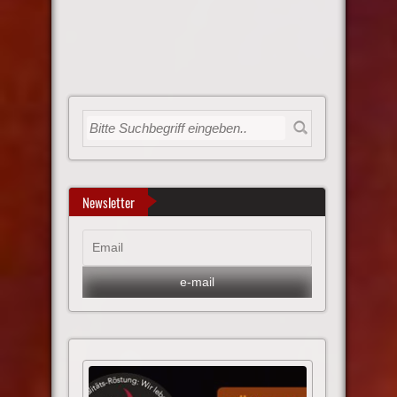
Newsletter