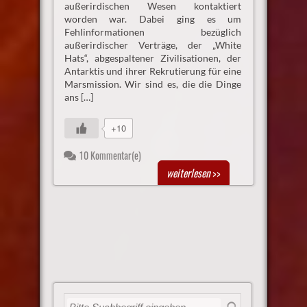
außerirdischen Wesen kontaktiert
worden war. Dabei ging es um
Fehlinformationen bezüglich
außerirdischer Verträge, der „White
Hats“, abgespaltener Zivilisationen, der
Antarktis und ihrer Rekrutierung für eine
Marsmission. Wir sind es, die die Dinge
ans […]
+10
10 Kommentar(e)
weiterlesen
>>