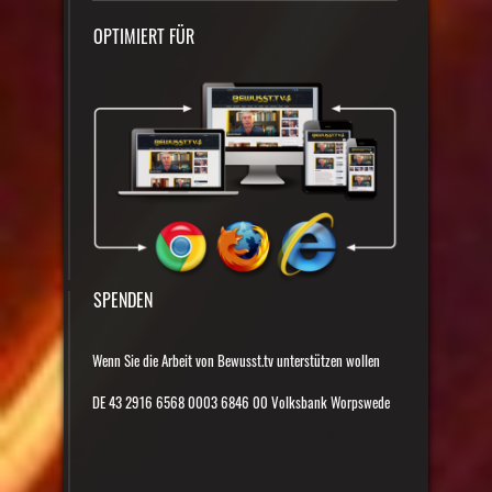
OPTIMIERT FÜR
SPENDEN
Wenn Sie die Arbeit von Bewusst.tv unterstützen wollen
DE 43 2916 6568 0003 6846 00 Volksbank Worpswede