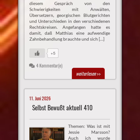
diesem Gespräch von den
Schwierigkeiten mit Anwälten,
Übersetzern, georgischen Blutgerichten
und Unterschieden in den verschiedenen
Rechtskreisen. Angefangen hatte es
damit, daß Matthias eine aufwendige
Zahnbehandlung brauchte und sich […]
+5
4 Kommentar(e)
weiterlesen
>>
11. Juni 2026
Selbst Bewußt aktuell 410
Themen: Was ist mit
Jessie Marsson?
Auch ich wurde