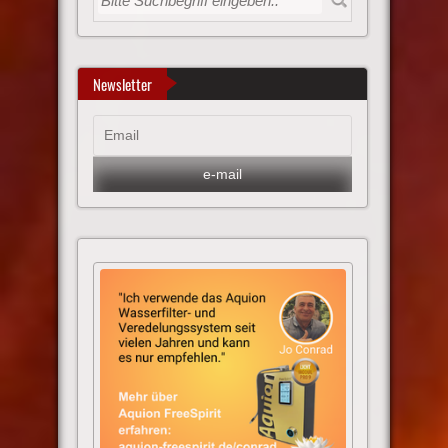
Newsletter