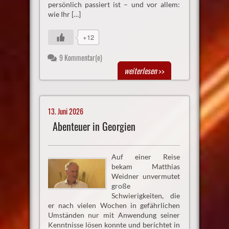
persönlich passiert ist – und vor allem:
wie Ihr […]
+12
9 Kommentar(e)
weiterlesen
>>
13. Juni 2026
Abenteuer in Georgien
Auf einer Reise
bekam Matthias
Weidner unvermutet
große
Schwierigkeiten, die
er nach vielen Wochen in gefährlichen
Umständen nur mit Anwendung seiner
Kenntnisse lösen konnte und berichtet in