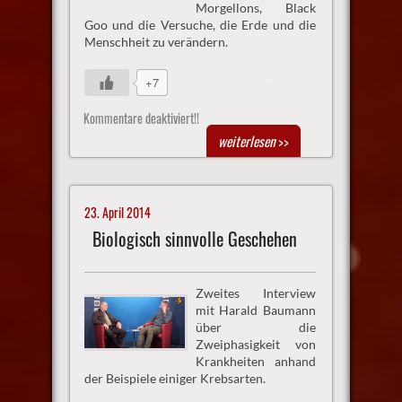
Morgellons, Black
Goo und die Versuche, die Erde und die
Menschheit zu verändern.
+7
Kommentare deaktiviert!!
weiterlesen
>>
23. April 2014
Biologisch sinnvolle Geschehen
Zweites Interview
mit Harald Baumann
über die
Zweiphasigkeit von
Krankheiten anhand
der Beispiele einiger Krebsarten.