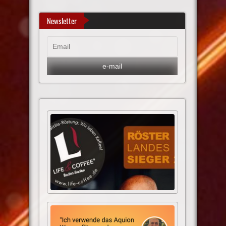
Newsletter