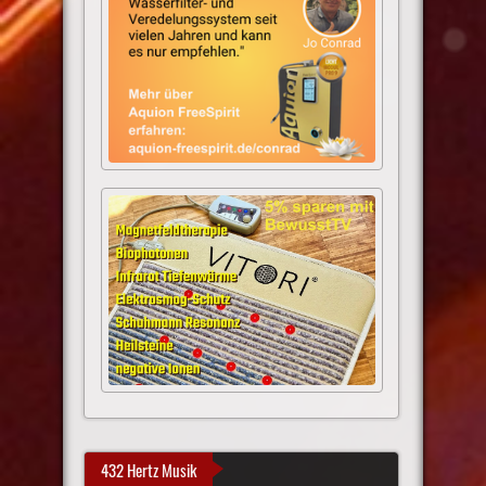
432 Hertz Musik