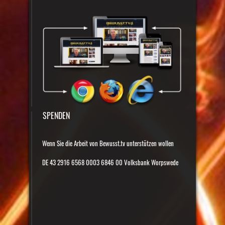
SPENDEN
Wenn Sie die Arbeit von Bewusst.tv unterstützen wollen
DE 43 2916 6568 0003 6846 00 Volksbank Worpswede