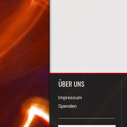
ÜBER UNS
Impressum
Spenden