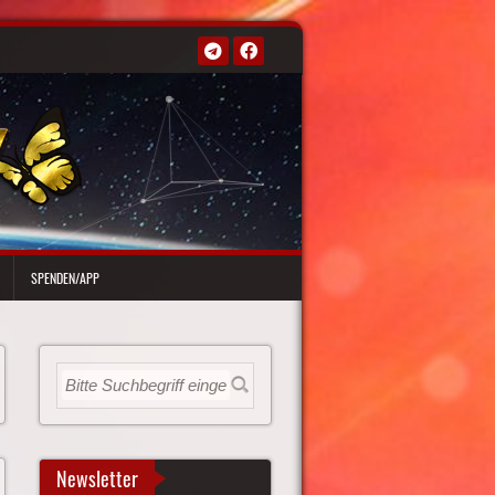
SPENDEN/APP
Newsletter