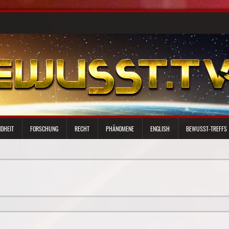
DHEIT
FORSCHUNG
RECHT
PHÄNOMENE
ENGLISH
BEWUSST-TREFFS