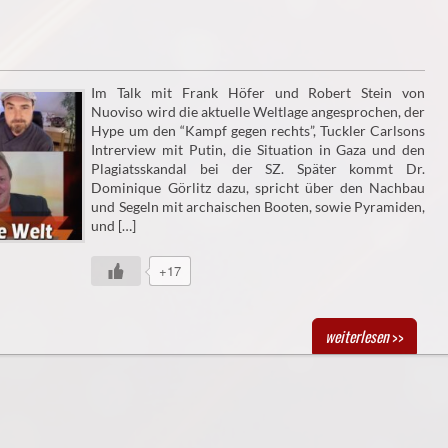
Im Talk mit Frank Höfer und Robert Stein von
Nuoviso wird die aktuelle Weltlage angesprochen, der
Hype um den “Kampf gegen rechts”, Tuckler Carlsons
Intrerview mit Putin, die Situation in Gaza und den
Plagiatsskandal bei der SZ. Später kommt Dr.
Dominique Görlitz dazu, spricht über den Nachbau
und Segeln mit archaischen Booten, sowie Pyramiden,
und […]
+17
weiterlesen
>>