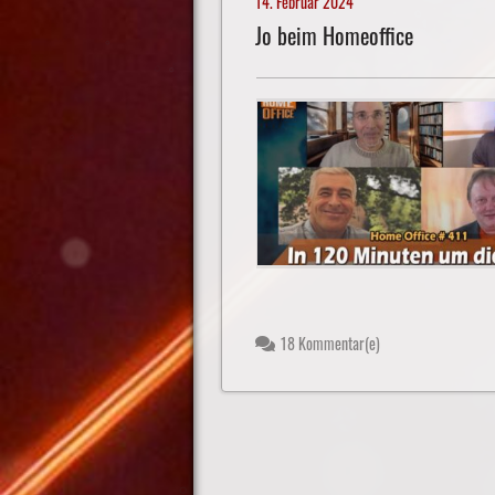
14. Februar 2024
Jo beim Homeoffice
18 Kommentar(e)