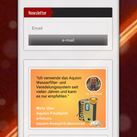
Newsletter