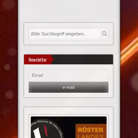
Newsletter