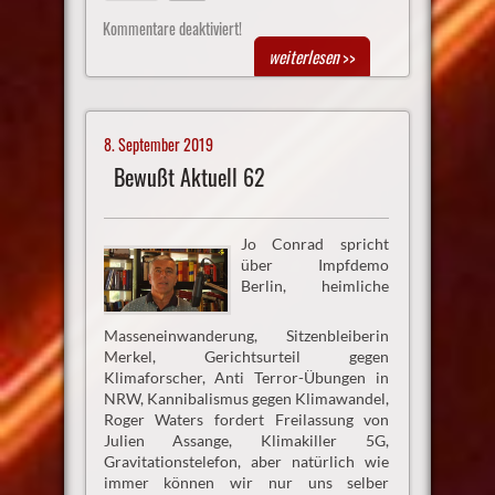
Kommentare deaktiviert!
weiterlesen
>>
8. September 2019
Bewußt Aktuell 62
Jo Conrad spricht
über Impfdemo
Berlin, heimliche
Masseneinwanderung, Sitzenbleiberin
Merkel, Gerichtsurteil gegen
Klimaforscher, Anti Terror-Übungen in
NRW, Kannibalismus gegen Klimawandel,
Roger Waters fordert Freilassung von
Julien Assange, Klimakiller 5G,
Gravitationstelefon, aber natürlich wie
immer können wir nur uns selber