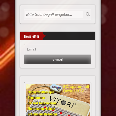
Newsletter