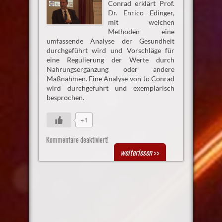
Conrad erklärt Prof.
Dr. Enrico Edinger,
mit welchen
Methoden eine
umfassende Analyse der Gesundheit
durchgeführt wird und Vorschläge für
eine Regulierung der Werte durch
Nahrungsergänzung oder andere
Maßnahmen. Eine Analyse von Jo Conrad
wird durchgeführt und exemplarisch
besprochen.
+1
Kommentare deaktiviert!
weiterlesen
>>