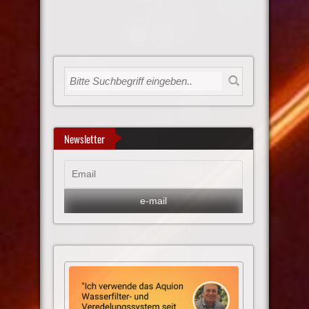
Newsletter