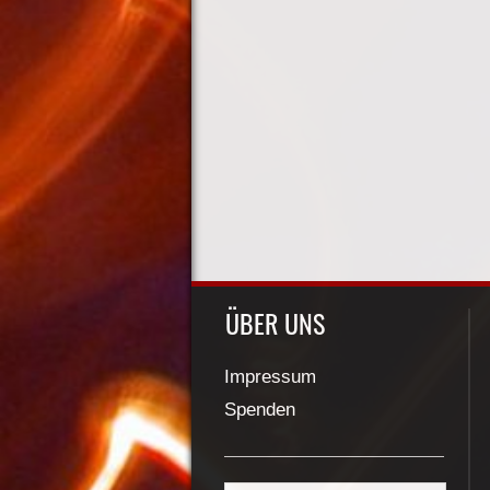
ÜBER UNS
Impressum
Spenden