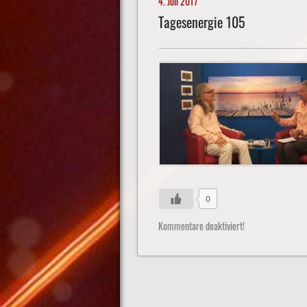
4. Juli 2017
Tagesenergie 105
0
Kommentare deaktiviert!