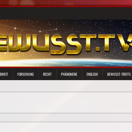
DHEIT
FORSCHUNG
RECHT
PHÄNOMENE
ENGLISH
BEWUSST-TREFFS