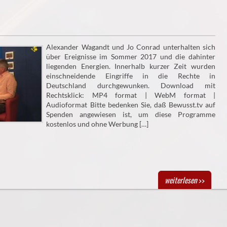
Alexander Wagandt und Jo Conrad unterhalten sich
über Ereignisse im Sommer 2017 und die dahinter
liegenden Energien. Innerhalb kurzer Zeit wurden
einschneidende Eingriffe in die Rechte in
Deutschland durchgewunken. Download mit
Rechtsklick: MP4 format | WebM format |
Audioformat Bitte bedenken Sie, daß Bewusst.tv auf
Spenden angewiesen ist, um diese Programme
kostenlos und ohne Werbung […]
weiterlesen
>>