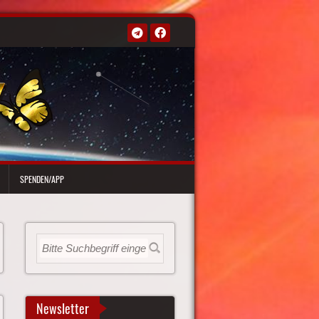
SPENDEN/APP
Newsletter