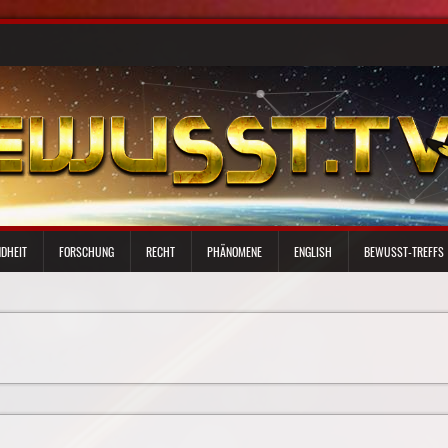
DHEIT
FORSCHUNG
RECHT
PHÄNOMENE
ENGLISH
BEWUSST-TREFFS