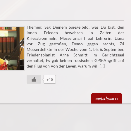
Themen: Sag Deinem Spiegelbild, was Du bist, den
innen Frieden bewahren in Zeiten der
Kriegstrommeln, Messerangriff auf Lehrerin, Liana
vor Zug gestoßen, Demo gegen rechts, 74
Messerdelikte in der Woche vom 1. bis 6. September.
Friedenspianist Arne Schmitt im Gerichtssaal
verhaftet, Es gab keinen russischen GPS-Angriff auf
den Flug von Von der Leyen, warum will […]
+15
weiterlesen
>>