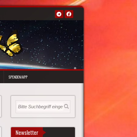
SPENDEN/APP
Newsletter