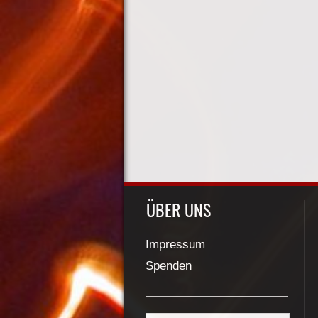
ÜBER UNS
Impressum
Spenden