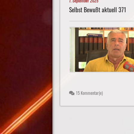
7. September 2025
Selbst Bewußt aktuell 371
15 Kommentar(e)