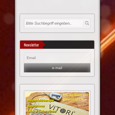
Newsletter