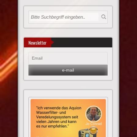
Newsletter