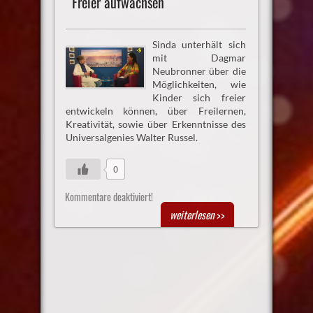
Freier aufwachsen
Sinda unterhält sich
mit Dagmar
Neubronner über die
Möglichkeiten, wie
Kinder sich freier
entwickeln können, über Freilernen,
Kreativität, sowie über Erkenntnisse des
Universalgenies Walter Russel.
0
Kommentare deaktiviert!
weiterlesen
>>