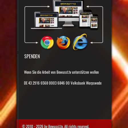
SPENDEN
Wenn Sie die Arbeit von Bewusst.tv unterstützen wollen
DE 43 2916 6568 0003 6846 00 Volksbank Worpswede
© 2010 - 2026 by Bewusst.tv. All rights reserved.