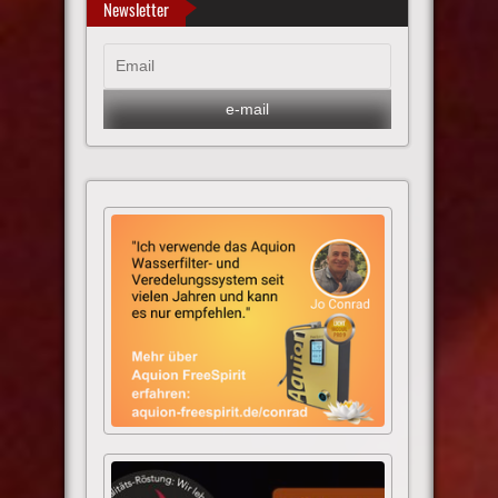
Newsletter