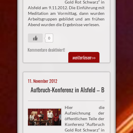
Gold Rot Schwarz” in
Alsfeld am 9.11.2012. Die Einführung mit
Meditation am Vormittag, dann wurden
Arbeitsgruppen gebildet und am frühen
Abend wurden die Ergebnisse verlesen.
0
Kommentare deaktiviert!
weiterlesen
>>
11. November 2012
Aufbruch-Konferenz in Alsfeld – B
Hier die
Aufzeichnung der
öffentlichen Teile der
Konferenz “Aufbruch
Gold Rot Schwarz” in