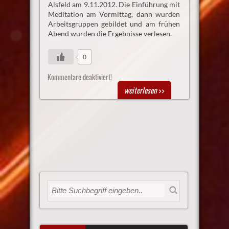
Alsfeld am 9.11.2012. Die Einführung mit
Meditation am Vormittag, dann wurden
Arbeitsgruppen gebildet und am frühen
Abend wurden die Ergebnisse verlesen.
0
Kommentare deaktiviert!
weiterlesen
>>