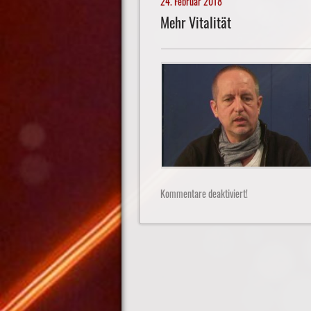
24. Februar 2018
Mehr Vitalität
Kommentare deaktiviert!