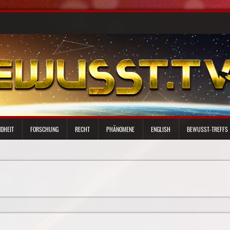
DHEIT
FORSCHUNG
RECHT
PHÄNOMENE
ENGLISH
BEWUSST-TREFFS