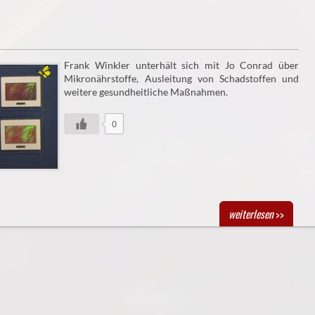
Frank Winkler unterhält sich mit Jo Conrad über
Mikronährstoffe, Ausleitung von Schadstoffen und
weitere gesundheitliche Maßnahmen.
0
weiterlesen
>>