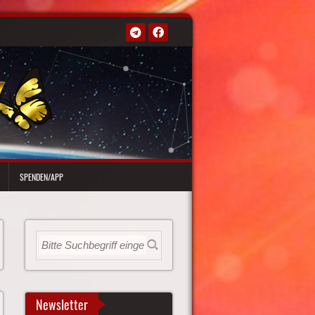
SPENDEN/APP
Newsletter