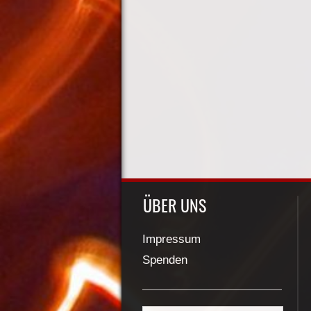
ÜBER UNS
Impressum
Spenden