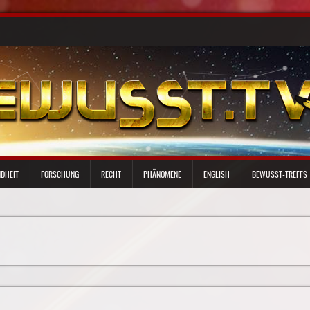
DHEIT
FORSCHUNG
RECHT
PHÄNOMENE
ENGLISH
BEWUSST-TREFFS