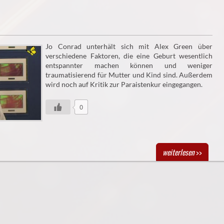
Jo Conrad unterhält sich mit Alex Green über
verschiedene Faktoren, die eine Geburt wesentlich
entspannter machen können und weniger
traumatisierend für Mutter und Kind sind. Außerdem
wird noch auf Kritik zur Paraistenkur eingegangen.
0
weiterlesen
>>