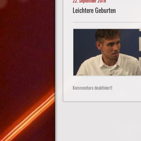
22. September 2018
Leichtere Geburten
Kommentare deaktiviert!