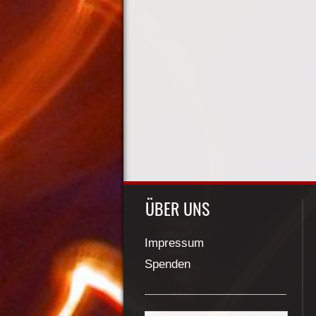
ÜBER UNS
Impressum
Spenden