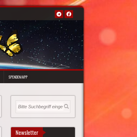
SPENDEN/APP
Newsletter