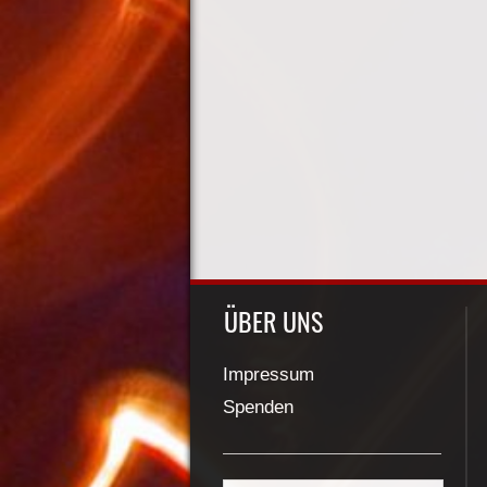
ÜBER UNS
Impressum
Spenden