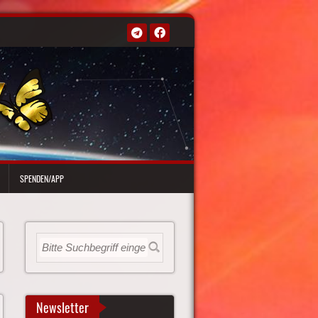
SPENDEN/APP
Newsletter