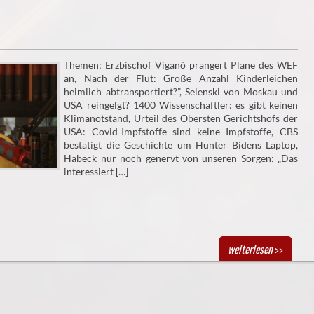
Themen: Erzbischof Viganó prangert Pläne des WEF
an, Nach der Flut: Große Anzahl Kinderleichen
heimlich abtransportiert?”, Selenski von Moskau und
USA reingelgt? 1400 Wissenschaftler: es gibt keinen
Klimanotstand, Urteil des Obersten Gerichtshofs der
USA: Covid-Impfstoffe sind keine Impfstoffe, CBS
bestätigt die Geschichte um Hunter Bidens Laptop,
Habeck nur noch genervt von unseren Sorgen: „Das
interessiert […]
weiterlesen
>>