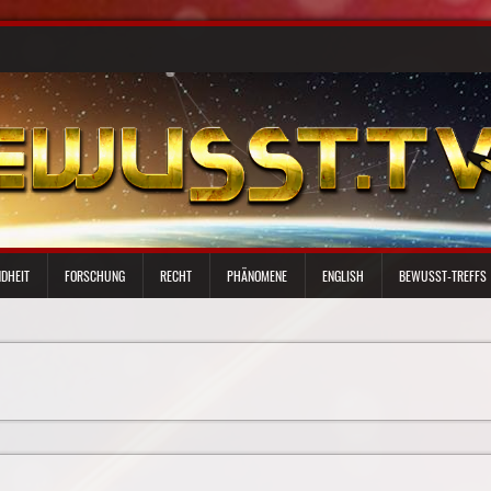
DHEIT
FORSCHUNG
RECHT
PHÄNOMENE
ENGLISH
BEWUSST-TREFFS