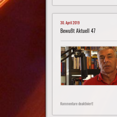
30. April 2019
Bewußt Aktuell 47
Kommentare deaktiviert!