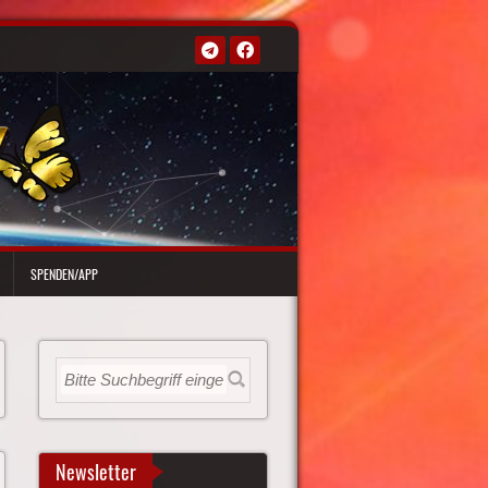
SPENDEN/APP
Newsletter