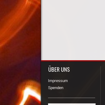
ÜBER UNS
Impressum
Spenden