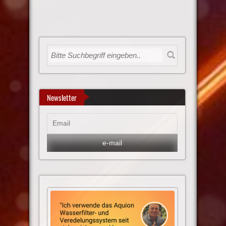
Newsletter