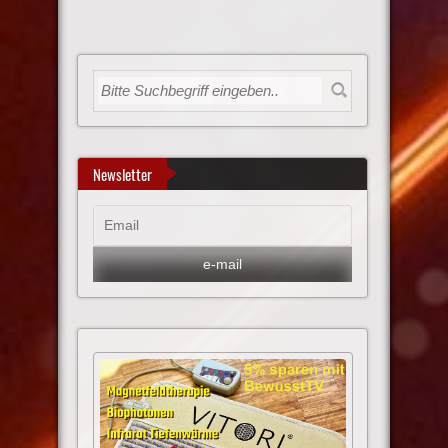
Newsletter