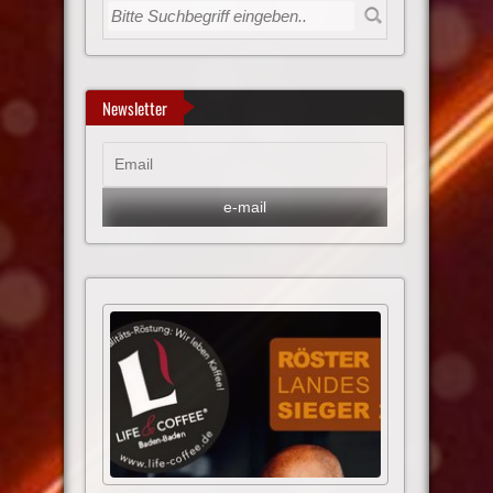
Newsletter