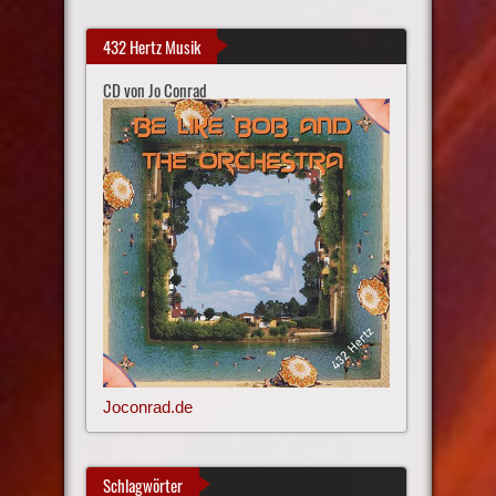
432 Hertz Musik
CD von Jo Conrad
Joconrad.de
Schlagwörter