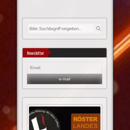
Newsletter