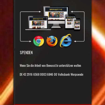
SPENDEN
Wenn Sie die Arbeit von Bewusst.tv unterstützen wollen
DE 43 2916 6568 0003 6846 00 Volksbank Worpswede