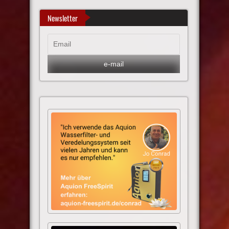
Newsletter