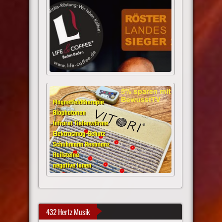
432 Hertz Musik