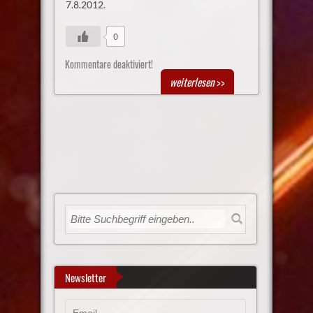
7.8.2012.
0
Kommentare deaktiviert!
weiterlesen
>>
Newsletter