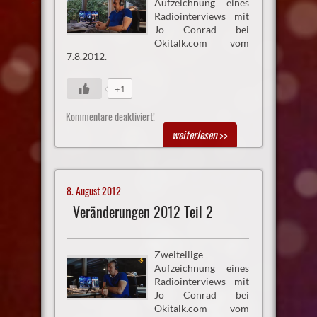
Aufzeichnung eines
Radiointerviews mit
Jo Conrad bei
Okitalk.com vom
7.8.2012.
+1
Kommentare deaktiviert!
weiterlesen
>>
8. August 2012
Veränderungen 2012 Teil 2
Zweiteilige
Aufzeichnung eines
Radiointerviews mit
Jo Conrad bei
Okitalk.com vom