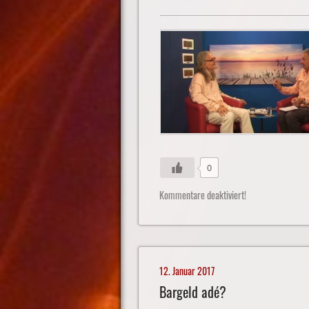
0
Kommentare deaktiviert!
12. Januar 2017
Bargeld adé?