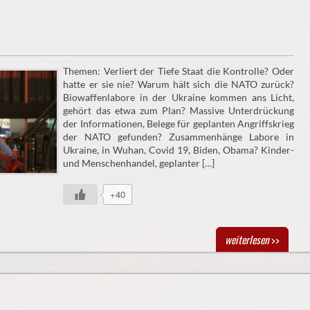
Themen: Verliert der Tiefe Staat die Kontrolle? Oder
hatte er sie nie? Warum hält sich die NATO zurück?
Biowaffenlabore in der Ukraine kommen ans Licht,
gehört das etwa zum Plan? Massive Unterdrückung
der Informationen, Belege für geplanten Angriffskrieg
der NATO gefunden? Zusammenhänge Labore in
Ukraine, in Wuhan, Covid 19, Biden, Obama? Kinder-
und Menschenhandel, geplanter […]
+40
weiterlesen
>>