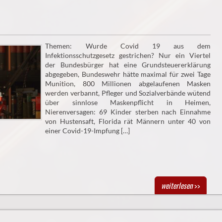
Themen: Wurde Covid 19 aus dem
Infektionsschutzgesetz gestrichen? Nur ein Viertel
der Bundesbürger hat eine Grundsteuererklärung
abgegeben, Bundeswehr hätte maximal für zwei Tage
Munition, 800 Millionen abgelaufenen Masken
werden verbannt, Pfleger und Sozialverbände wütend
über sinnlose Maskenpflicht in Heimen,
Nierenversagen: 69 Kinder sterben nach Einnahme
von Hustensaft, Florida rät Männern unter 40 von
einer Covid-19-Impfung […]
weiterlesen
>>