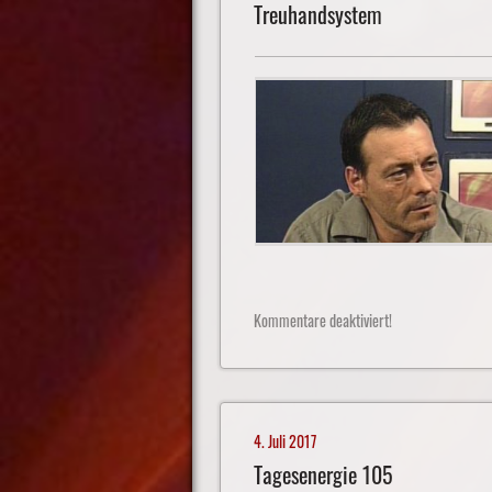
Treuhandsystem
Kommentare deaktiviert!
4. Juli 2017
Tagesenergie 105