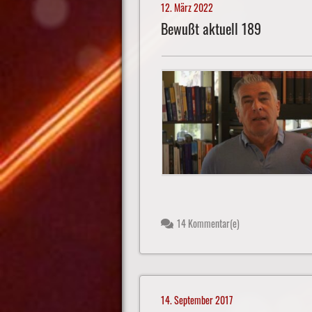
12. März 2022
Bewußt aktuell 189
14 Kommentar(e)
14. September 2017