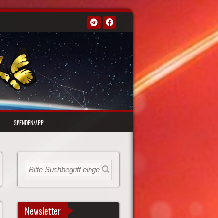
SPENDEN/APP
Newsletter