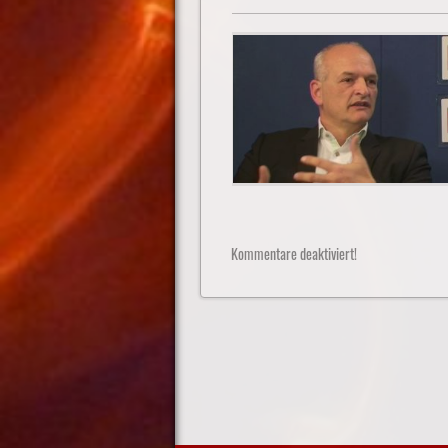
Kommentare deaktiviert!