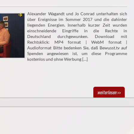
Alexander Wagandt und Jo Conrad unterhalten sich
über Ereignisse im Sommer 2017 und die dahinter
liegenden Energien. Innerhalb kurzer Zeit wurden
einschneidende Eingriffe in die Rechte in
Deutschland durchgewunken. Download mit
Rechtsklick: MP4 format | WebM format |
Audioformat Bitte bedenken Sie, daß Bewusst.tv auf
Spenden angewiesen ist, um diese Programme
kostenlos und ohne Werbung […]
weiterlesen
>>