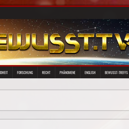
DHEIT
FORSCHUNG
RECHT
PHÄNOMENE
ENGLISH
BEWUSST-TREFFS