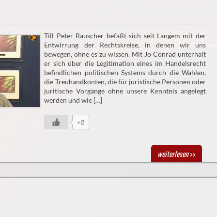
Till Peter Rauscher befaßt sich seit Langem mit der
Entwirrung der Rechtskreise, in denen wir uns
bewegen, ohne es zu wissen. Mit Jo Conrad unterhält
er sich über die Legitimation eines im Handelsrecht
befindlichen politischen Systems durch die Wahlen,
die Treuhandkonten, die für juristische Personen oder
juritische Vorgänge ohne unsere Kenntnis angelegt
werden und wie […]
+2
weiterlesen
>>