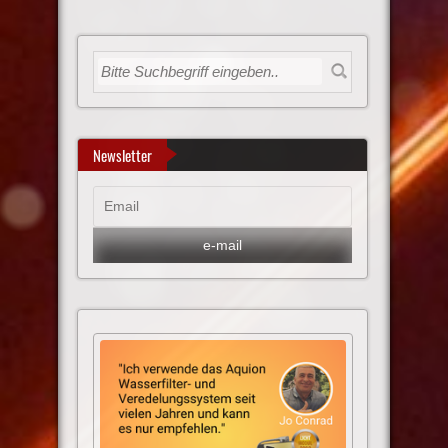
Newsletter