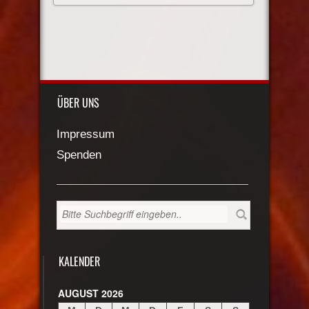
ÜBER UNS
Impressum
Spenden
KALENDER
AUGUST 2026