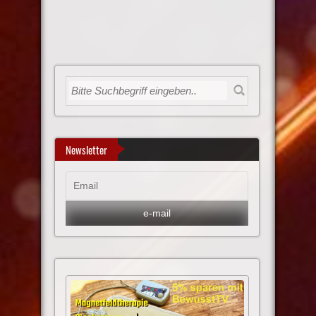
Newsletter