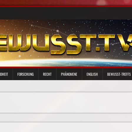
DHEIT
FORSCHUNG
RECHT
PHÄNOMENE
ENGLISH
BEWUSST-TREFFS