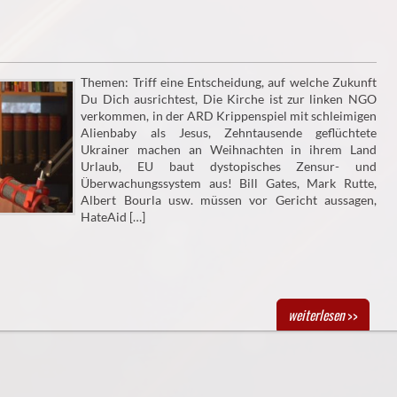
Themen: Triff eine Entscheidung, auf welche Zukunft
Du Dich ausrichtest, Die Kirche ist zur linken NGO
verkommen, in der ARD Krippenspiel mit schleimigen
Alienbaby als Jesus, Zehntausende geflüchtete
Ukrainer machen an Weihnachten in ihrem Land
Urlaub, EU baut dystopisches Zensur- und
Überwachungssystem aus! Bill Gates, Mark Rutte,
Albert Bourla usw. müssen vor Gericht aussagen,
HateAid […]
weiterlesen
>>