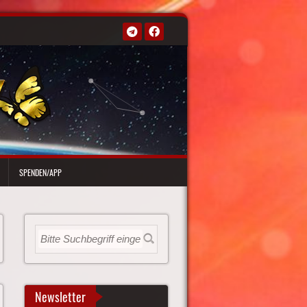
SPENDEN/APP
Newsletter