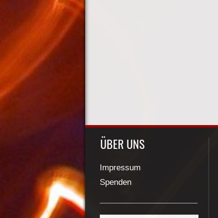
ÜBER UNS
Impressum
Spenden