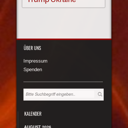
ÜBER UNS
Impressum
Spenden
KALENDER
AUGUST 2026