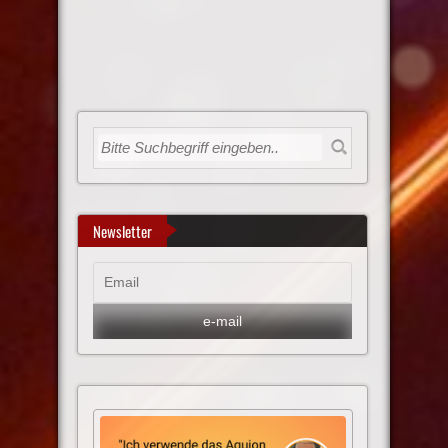
Newsletter