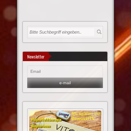
Newsletter