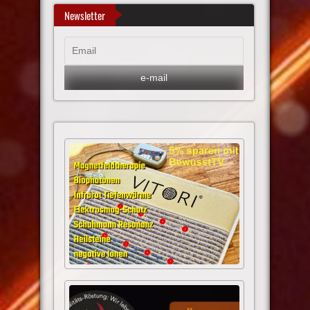
Newsletter