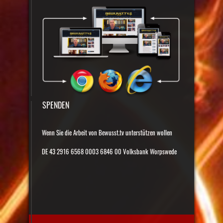
SPENDEN
Wenn Sie die Arbeit von Bewusst.tv unterstützen wollen
DE 43 2916 6568 0003 6846 00 Volksbank Worpswede