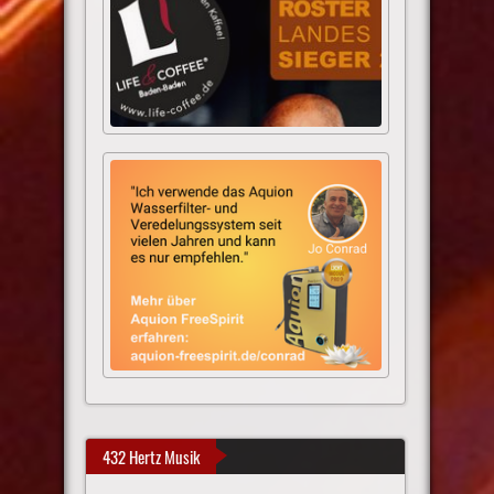
432 Hertz Musik