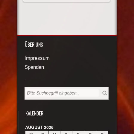
ÜBER UNS
Impressum
Spenden
KALENDER
AUGUST 2026