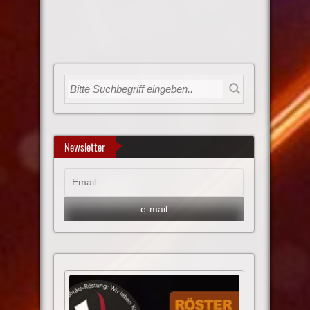
Newsletter