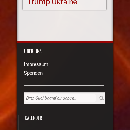
Trump
Ukraine
ÜBER UNS
Impressum
Spenden
KALENDER