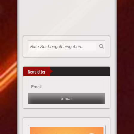
Newsletter