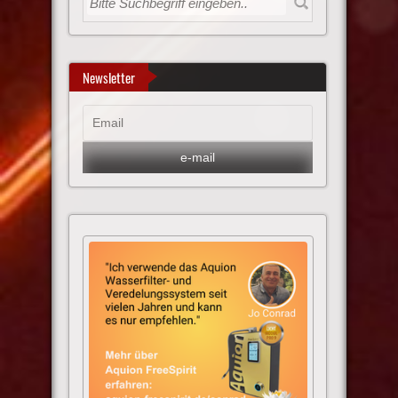
Newsletter