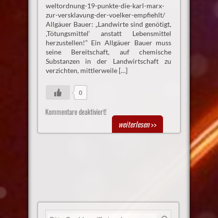
weltordnung-19-punkte-die-karl-marx-
zur-versklavung-der-voelker-empfiehlt/
Allgäuer Bauer: „Landwirte sind genötigt,
‚Tötungsmittel‘ anstatt Lebensmittel
herzustellen!” Ein Allgäuer Bauer muss
seine Bereitschaft, auf chemische
Substanzen in der Landwirtschaft zu
verzichten, mittlerweile […]
0
Kommentare deaktiviert!
weiterlesen
>>