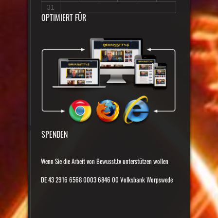
31
OPTIMIERT FÜR
SPENDEN
Wenn Sie die Arbeit von Bewusst.tv unterstützen wollen
DE 43 2916 6568 0003 6846 00 Volksbank Worpswede