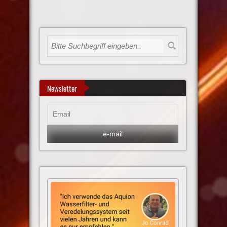
Newsletter