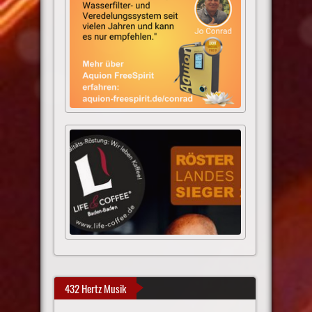
432 Hertz Musik