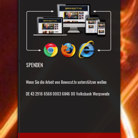
SPENDEN
Wenn Sie die Arbeit von Bewusst.tv unterstützen wollen
DE 43 2916 6568 0003 6846 00 Volksbank Worpswede