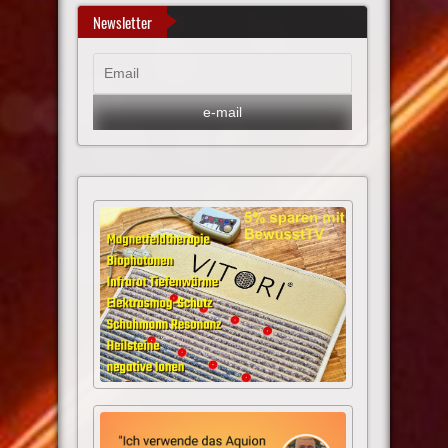
Newsletter