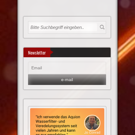
Newsletter