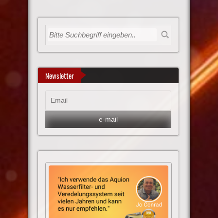
Newsletter