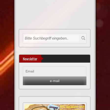
Newsletter