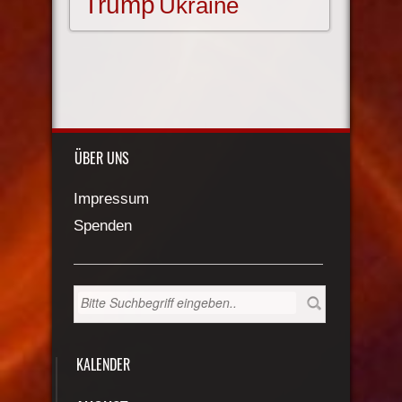
Trump
Ukraine
ÜBER UNS
Impressum
Spenden
KALENDER