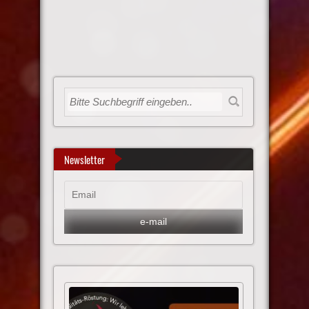
Newsletter