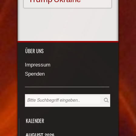
ÜBER UNS
Impressum
Spenden
KALENDER
AUGUST 2026