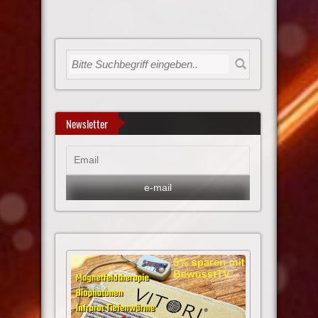
Newsletter