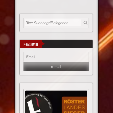
Newsletter