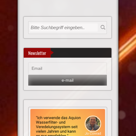
Newsletter