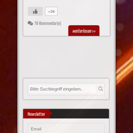
+34
16 Kommentar(e)
weiterlesen
>>
Newsletter