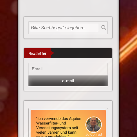
Newsletter