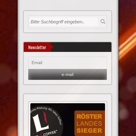
Newsletter