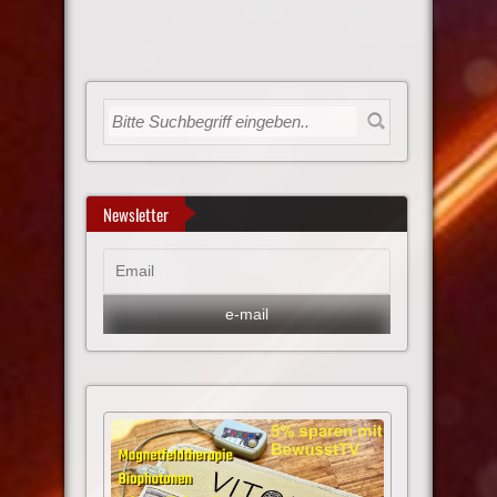
Newsletter